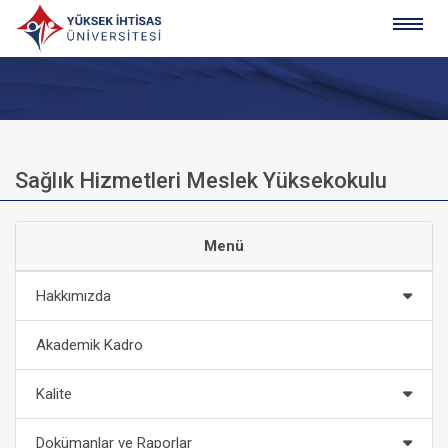
Sağlık Hizmetleri Meslek Yüksekokulu
Menü
Hakkımızda
Akademik Kadro
Kalite
Dokümanlar ve Raporlar