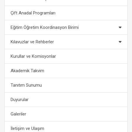
Çift Anadal Programları
Eğitim Öğretim Koordinasyon Birimi
Kılavuzlar ve Rehberler
Kurullar ve Komisyonlar
Akademik Takvim
Tanıtım Sunumu
Duyurular
Galeriler
İletişim ve Ulaşım