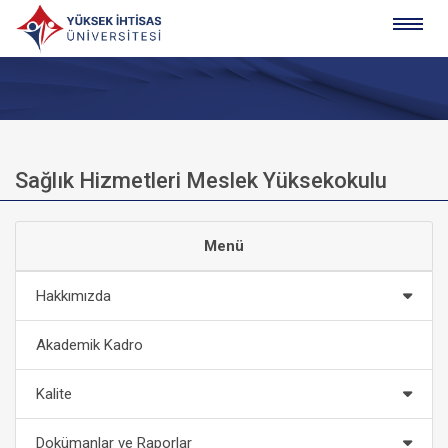
Sağlık Hizmetleri Meslek Yüksekokulu
Menü
Hakkımızda
Akademik Kadro
Kalite
Dokümanlar ve Raporlar