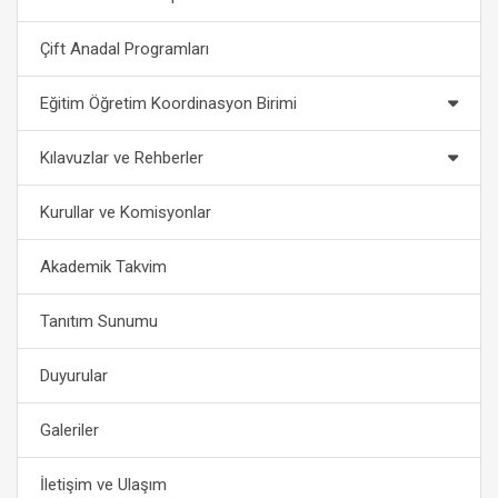
Çift Anadal Programları
Eğitim Öğretim Koordinasyon Birimi
Kılavuzlar ve Rehberler
Kurullar ve Komisyonlar
Akademik Takvim
Tanıtım Sunumu
Duyurular
Galeriler
İletişim ve Ulaşım