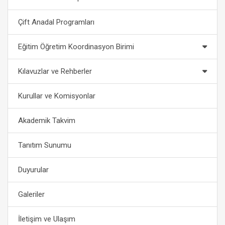
Çift Anadal Programları
Eğitim Öğretim Koordinasyon Birimi
Kılavuzlar ve Rehberler
Kurullar ve Komisyonlar
Akademik Takvim
Tanıtım Sunumu
Duyurular
Galeriler
İletişim ve Ulaşım