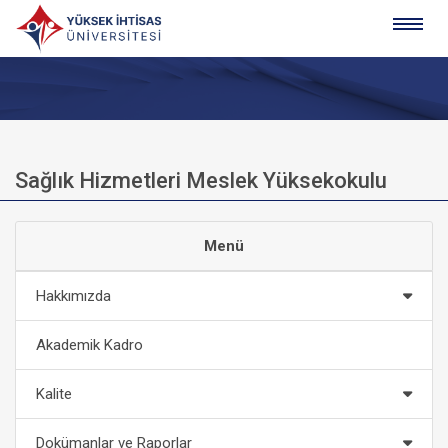
Sağlık Hizmetleri Meslek Yüksekokulu
Menü
Hakkımızda
Akademik Kadro
Kalite
Dokümanlar ve Raporlar