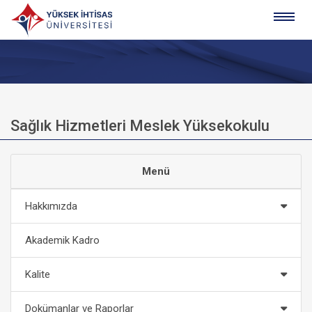
Sağlık Hizmetleri Meslek Yüksekokulu
Menü
Hakkımızda
Akademik Kadro
Kalite
Dokümanlar ve Raporlar