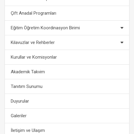
Çift Anadal Programları
Eğitim Öğretim Koordinasyon Birimi
Kılavuzlar ve Rehberler
Kurullar ve Komisyonlar
Akademik Takvim
Tanıtım Sunumu
Duyurular
Galeriler
İletişim ve Ulaşım